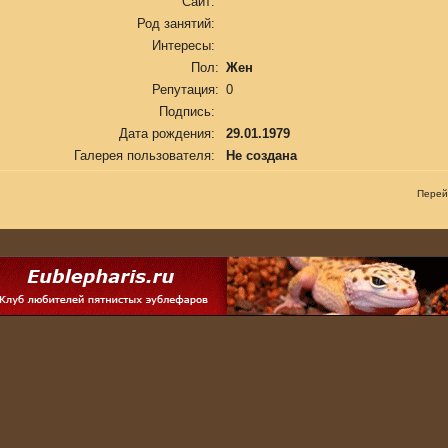
Сайт:
Род занятий:
Интересы:
Пол:
Жен
Репутация:
0
Подпись:
Дата рождения:
29.01.1979
Галерея пользователя:
Не создана
Перей
.