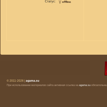
Статус:
© 2011-2026 |
agama.su
При использовании материалов сайта активная ссылка на
agama.su
обязательна