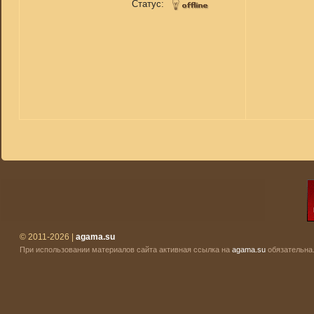
Статус:
© 2011-2026 |
agama.su
При использовании материалов сайта активная ссылка на
agama.su
обязательна