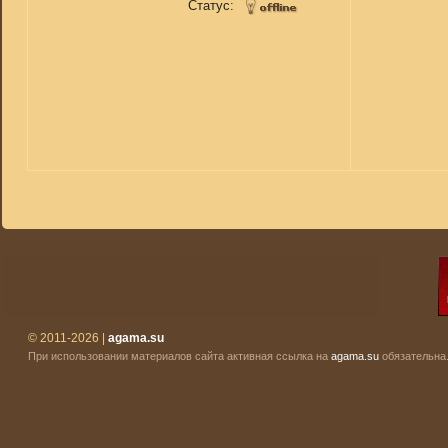
Статус:
© 2011-2026 |
agama.su
При использовании материалов сайта активная ссылка на
agama.su
обязательна