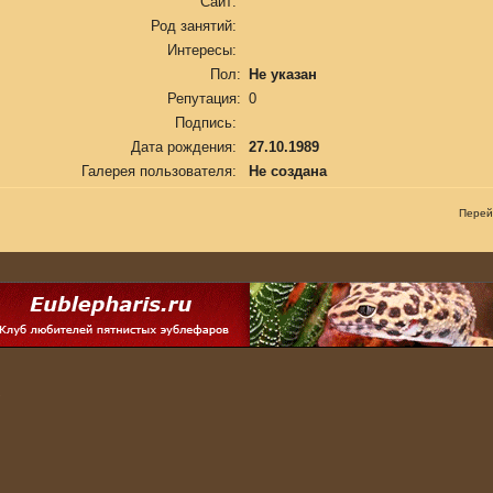
Сайт:
Род занятий:
Интересы:
Пол:
Не указан
Репутация:
0
Подпись:
Дата рождения:
27.10.1989
Галерея пользователя:
Не создана
Перей
.