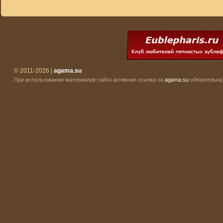
© 2011-2026 |
agama.su
При использовании материалов сайта активная ссылка на
agama.su
обязательна