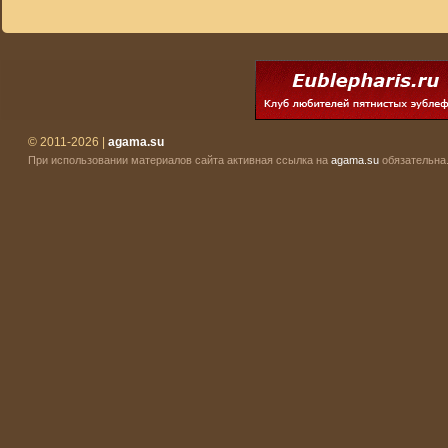
© 2011-2026 |
agama.su
При использовании материалов сайта активная ссылка на
agama.su
обязательна