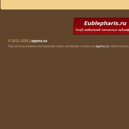
© 2011-2026 |
agama.su
При использовании материалов сайта активная ссылка на
agama.su
обязательна