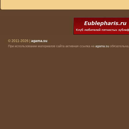
© 2011-2026 |
agama.su
При использовании материалов сайта активная ссылка на
agama.su
обязательна