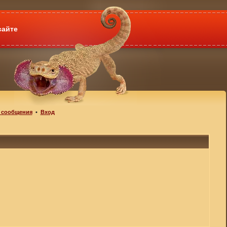
сайте
 сообщения
•
Вход