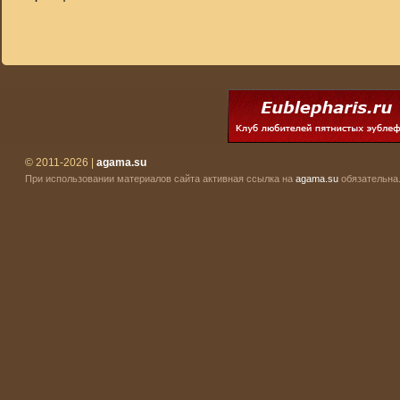
© 2011-2026 |
agama.su
При использовании материалов сайта активная ссылка на
agama.su
обязательна