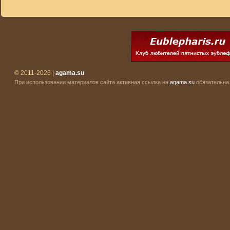
© 2011-2026 |
agama.su
При использовании материалов сайта активная ссылка на
agama.su
обязательна