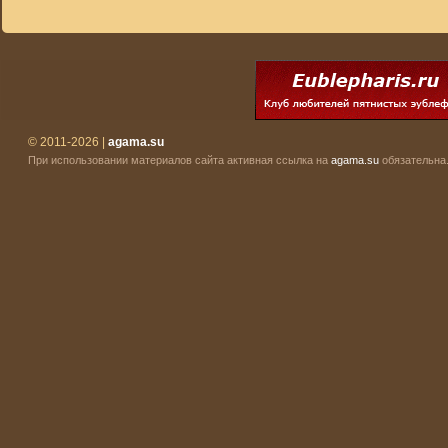
© 2011-2026 |
agama.su
При использовании материалов сайта активная ссылка на
agama.su
обязательна