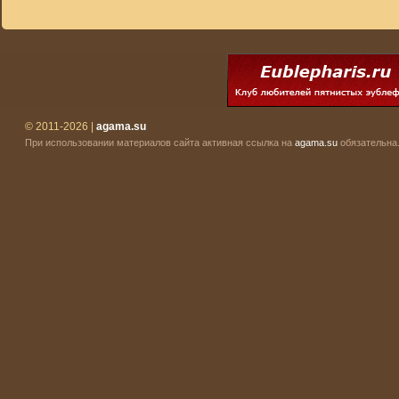
© 2011-2026 |
agama.su
При использовании материалов сайта активная ссылка на
agama.su
обязательна