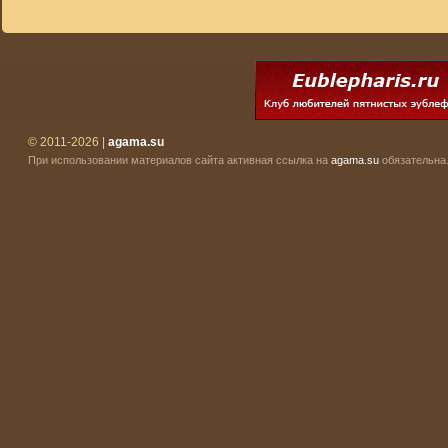
© 2011-2026 |
agama.su
При использовании материалов сайта активная ссылка на
agama.su
обязательна