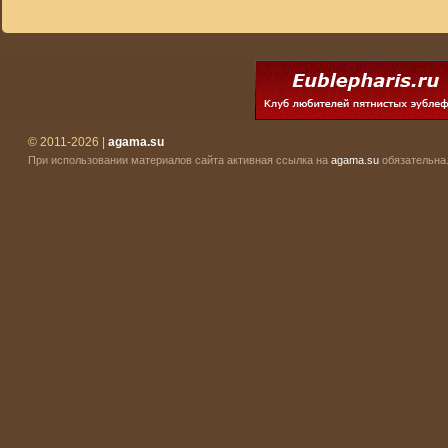
© 2011-2026 |
agama.su
При использовании материалов сайта активная ссылка на
agama.su
обязательна