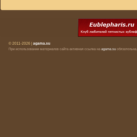
© 2011-2026 |
agama.su
При использовании материалов сайта активная ссылка на
agama.su
обязательна