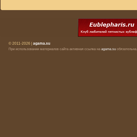
© 2011-2026 |
agama.su
При использовании материалов сайта активная ссылка на
agama.su
обязательна