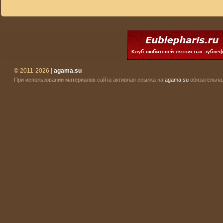
© 2011-2026 |
agama.su
При использовании материалов сайта активная ссылка на
agama.su
обязательна