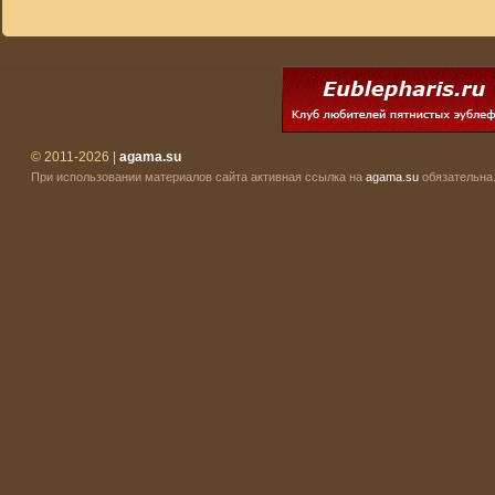
© 2011-2026 |
agama.su
При использовании материалов сайта активная ссылка на
agama.su
обязательна