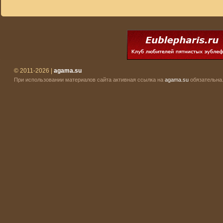
© 2011-2026 |
agama.su
При использовании материалов сайта активная ссылка на
agama.su
обязательна