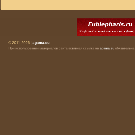
© 2011-2026 |
agama.su
При использовании материалов сайта активная ссылка на
agama.su
обязательна