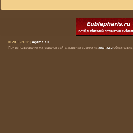
© 2011-2026 |
agama.su
При использовании материалов сайта активная ссылка на
agama.su
обязательна