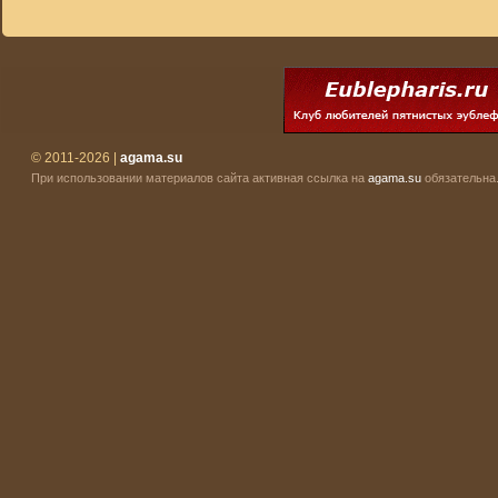
© 2011-2026 |
agama.su
При использовании материалов сайта активная ссылка на
agama.su
обязательна