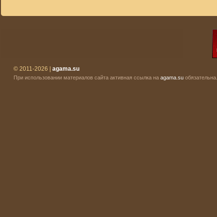
© 2011-2026 |
agama.su
При использовании материалов сайта активная ссылка на
agama.su
обязательна