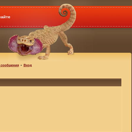
сайте
 сообщения
•
Вход