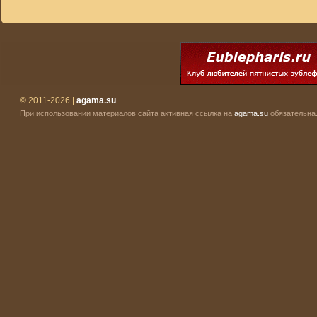
© 2011-2026 |
agama.su
При использовании материалов сайта активная ссылка на
agama.su
обязательна