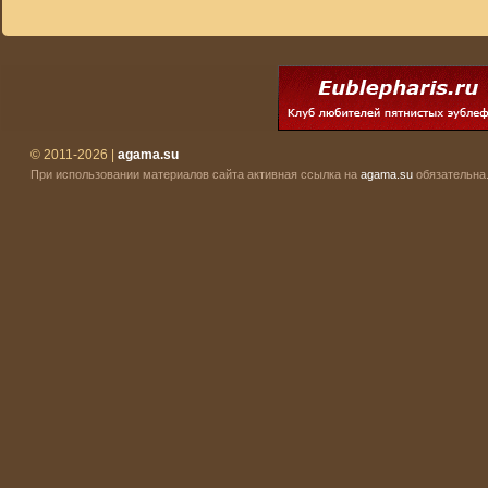
© 2011-2026 |
agama.su
При использовании материалов сайта активная ссылка на
agama.su
обязательна