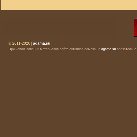
© 2011-2026 |
agama.su
При использовании материалов сайта активная ссылка на
agama.su
обязательна