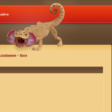
сайте
 сообщения
•
Вход