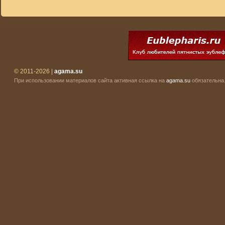
© 2011-2026 |
agama.su
При использовании материалов сайта активная ссылка на
agama.su
обязательна