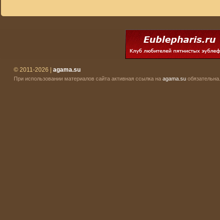
© 2011-2026 |
agama.su
При использовании материалов сайта активная ссылка на
agama.su
обязательна