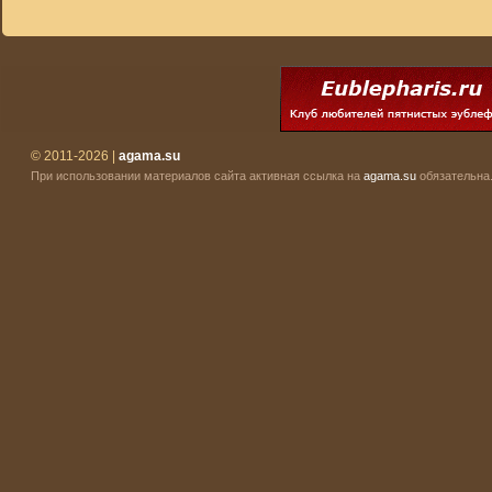
© 2011-2026 |
agama.su
При использовании материалов сайта активная ссылка на
agama.su
обязательна