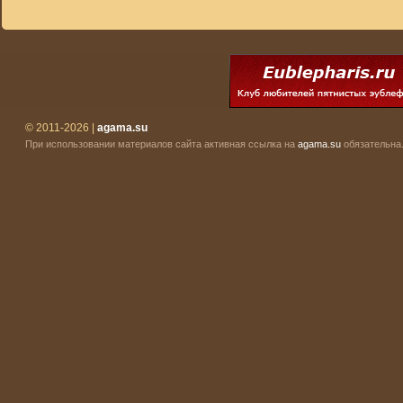
© 2011-2026 |
agama.su
При использовании материалов сайта активная ссылка на
agama.su
обязательна