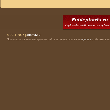
© 2011-2026 |
agama.su
При использовании материалов сайта активная ссылка на
agama.su
обязательна