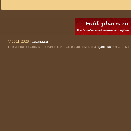
© 2011-2026 |
agama.su
При использовании материалов сайта активная ссылка на
agama.su
обязательна