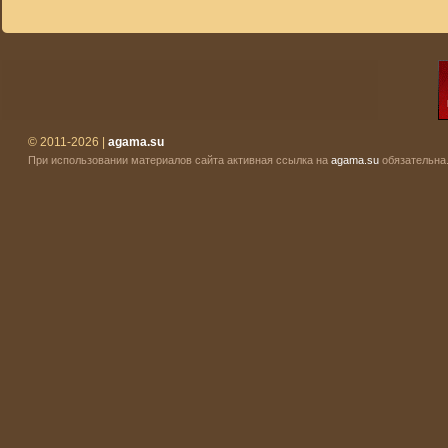
© 2011-2026 |
agama.su
При использовании материалов сайта активная ссылка на
agama.su
обязательна