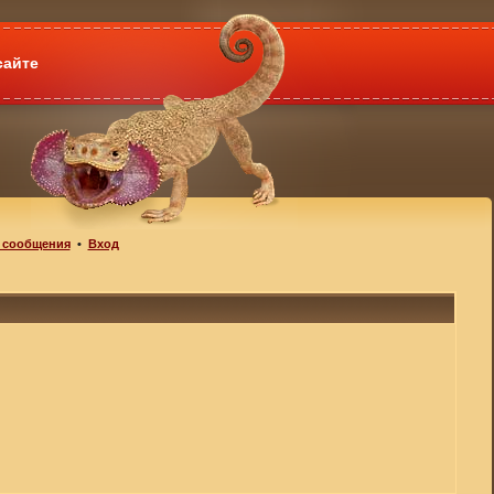
сайте
 сообщения
•
Вход