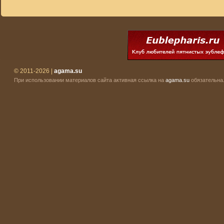
© 2011-2026 |
agama.su
При использовании материалов сайта активная ссылка на
agama.su
обязательна