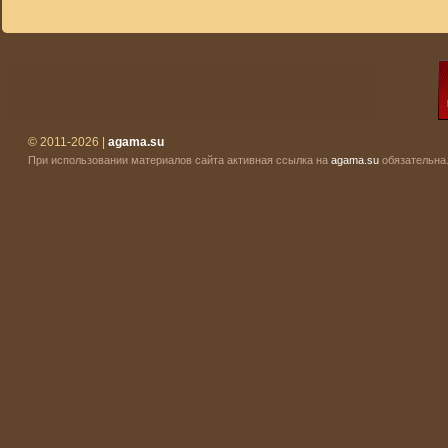
© 2011-2026 |
agama.su
При использовании материалов сайта активная ссылка на
agama.su
обязательна