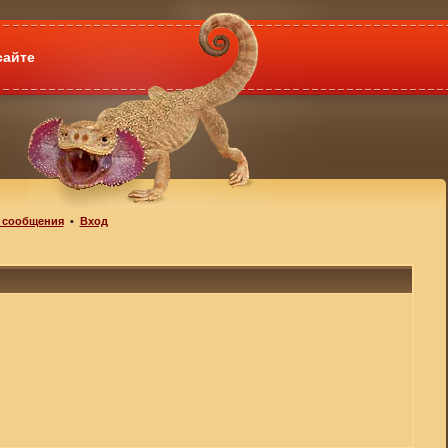
сайте
 сообщения
•
Вход