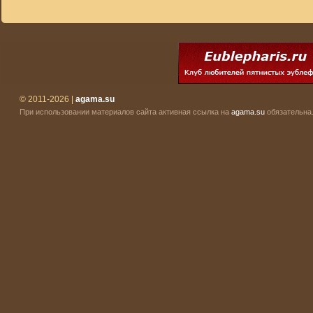
© 2011-2026 |
agama.su
При использовании материалов сайта активная ссылка на
agama.su
обязательна