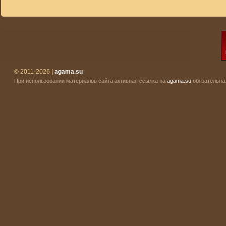
© 2011-2026 |
agama.su
При использовании материалов сайта активная ссылка на
agama.su
обязательна