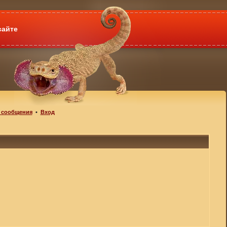
сайте
 сообщения
•
Вход