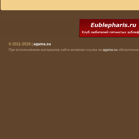
© 2011-2026 |
agama.su
При использовании материалов сайта активная ссылка на
agama.su
обязательна