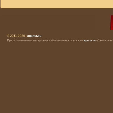
© 2011-2026 |
agama.su
При использовании материалов сайта активная ссылка на
agama.su
обязательна