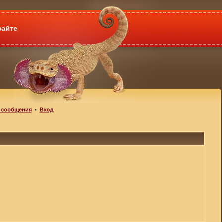
сайте
 сообщения
•
Вход