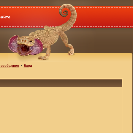
сайте
 сообщения
•
Вход