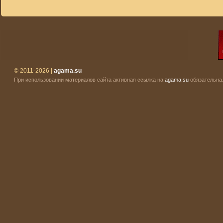
© 2011-2026 |
agama.su
При использовании материалов сайта активная ссылка на
agama.su
обязательна