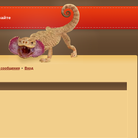
сайте
 сообщения
•
Вход