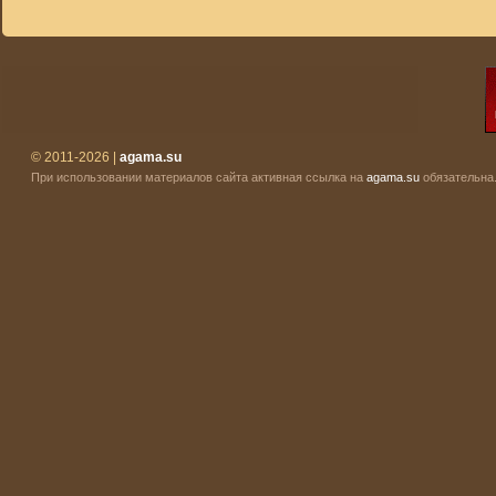
© 2011-2026 |
agama.su
При использовании материалов сайта активная ссылка на
agama.su
обязательна