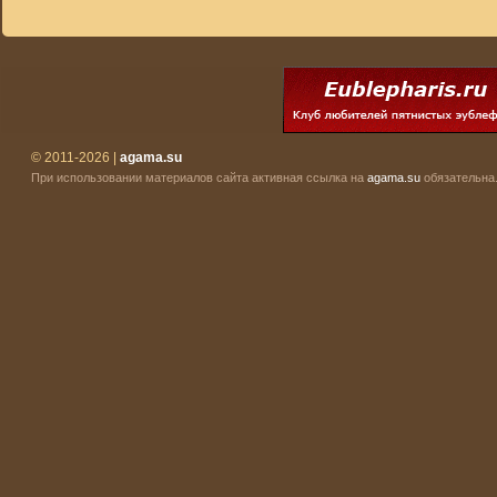
© 2011-2026 |
agama.su
При использовании материалов сайта активная ссылка на
agama.su
обязательна