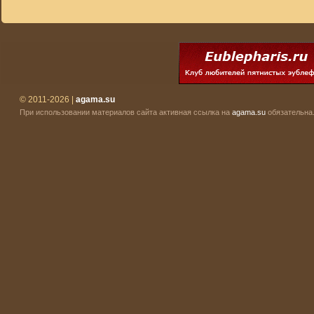
© 2011-2026 |
agama.su
При использовании материалов сайта активная ссылка на
agama.su
обязательна