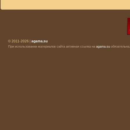
© 2011-2026 |
agama.su
При использовании материалов сайта активная ссылка на
agama.su
обязательна