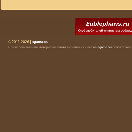
© 2011-2026 |
agama.su
При использовании материалов сайта активная ссылка на
agama.su
обязательна