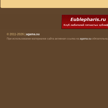
© 2011-2026 |
agama.su
При использовании материалов сайта активная ссылка на
agama.su
обязательна