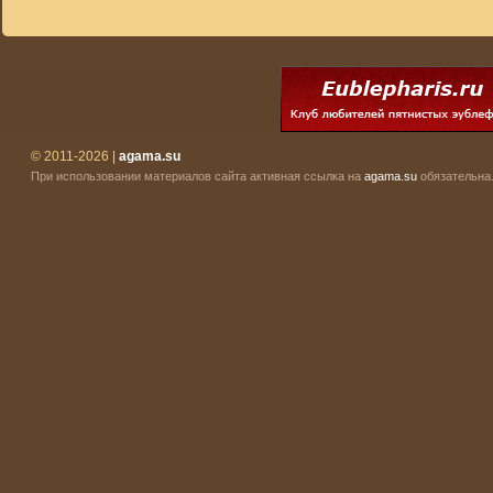
© 2011-2026 |
agama.su
При использовании материалов сайта активная ссылка на
agama.su
обязательна