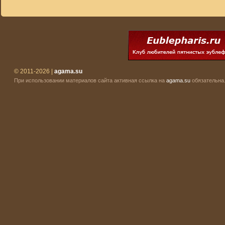
© 2011-2026 |
agama.su
При использовании материалов сайта активная ссылка на
agama.su
обязательна