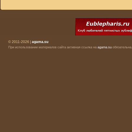
© 2011-2026 |
agama.su
При использовании материалов сайта активная ссылка на
agama.su
обязательна