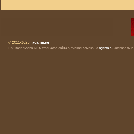
© 2011-2026 |
agama.su
При использовании материалов сайта активная ссылка на
agama.su
обязательна