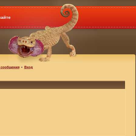
сайте
 сообщения
•
Вход